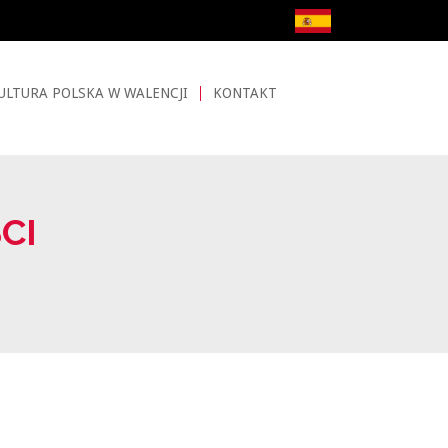
ULTURA POLSKA W WALENCJI
KONTAKT
CI