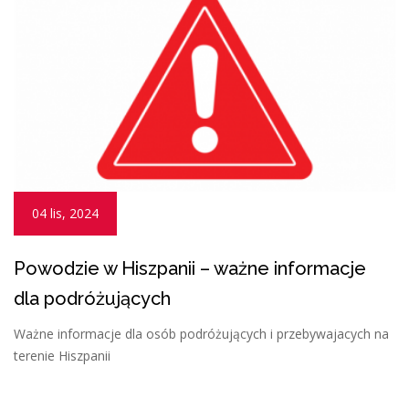
04 lis, 2024
Powodzie w Hiszpanii – ważne informacje
dla podróżujących
Ważne informacje dla osób podróżujących i przebywajacych na
terenie Hiszpanii