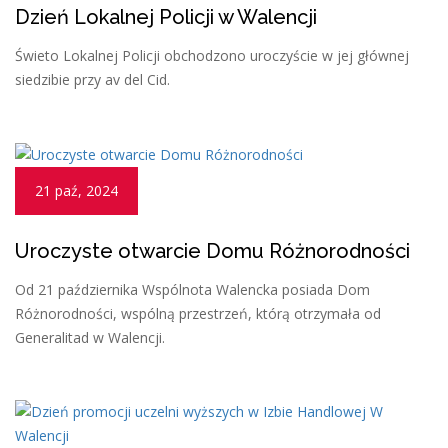
Dzień Lokalnej Policji w Walencji
Świeto Lokalnej Policji obchodzono uroczyście w jej głównej
siedzibie przy av del Cid.
21 paź, 2024
Uroczyste otwarcie Domu Różnorodności
Od 21 października Wspólnota Walencka posiada Dom
Różnorodności, wspólną przestrzeń, którą otrzymała od
Generalitad w Walencji.