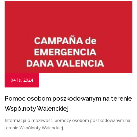
04 lis, 2024
Pomoc osobom poszkodowanym na terenie
Wspólnoty Walenckiej
Informacja o możliwości pomocy osobom poszkodowanym na
terenie Wspólnoty Walenckiej