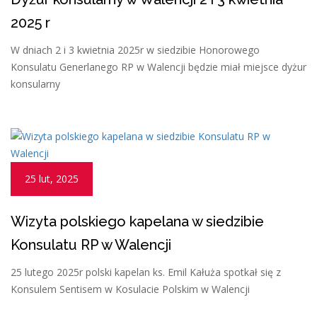
2025 r
W dniach 2 i 3 kwietnia 2025r w siedzibie Honorowego
Konsulatu Generlanego RP w Walencji będzie miał miejsce dyżur
konsularny
25 lut, 2025
Wizyta polskiego kapelana w siedzibie
Konsulatu RP w Walencji
25 lutego 2025r polski kapelan ks. Emil Kałuża spotkał się z
Konsulem Sentisem w Kosulacie Polskim w Walencji