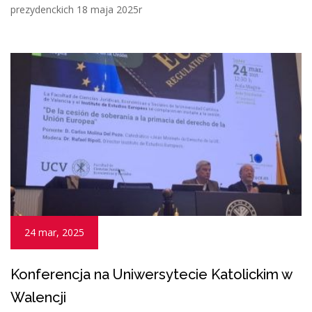
prezydenckich 18 maja 2025r
24 mar, 2025
Konferencja na Uniwersytecie Katolickim w
Walencji