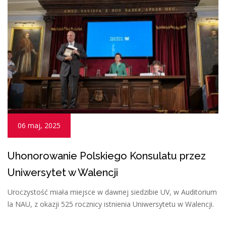
06 maj, 2025
Uhonorowanie Polskiego Konsulatu przez
Uniwersytet w Walencji
Uroczystość miała miejsce w dawnej siedzibie UV, w Auditorium
la NAU, z okazji 525 rocznicy istnienia Uniwersytetu w Walencji.