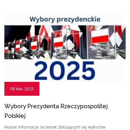
08 kwi, 2025
Wybory Prezydenta Rzeczypospolitej
Polskiej
Ważne informacje na temat zbliżających się wyborów