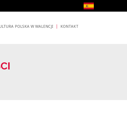
ULTURA POLSKA W WALENCJI
KONTAKT
CI