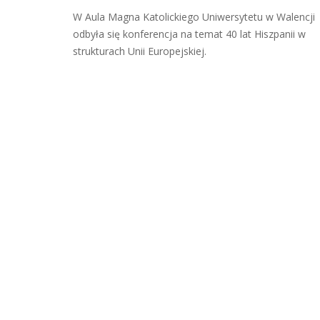
W Aula Magna Katolickiego Uniwersytetu w Walencji
odbyła się konferencja na temat 40 lat Hiszpanii w
strukturach Unii Europejskiej.