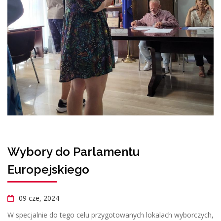
Wybory do Parlamentu
Europejskiego
09 cze, 2024
W specjalnie do tego celu przygotowanych lokalach wyborczych,