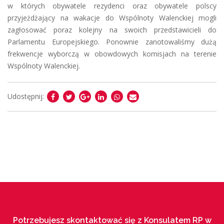
w których obywatele rezydenci oraz obywatele polscy
przyjeżdżający na wakacje do Wspólnoty Walenckiej mogli
zagłosować poraz kolejny na swoich przedstawicieli do
Parlamentu Europejskiego. Ponownie zanotowaliśmy dużą
frekwencje wyborczą w obowdowych komisjach na terenie
Wspólnoty Walenckiej.
Udostępnij:
Potrzebujesz skontaktować się z Konsulatem RP w