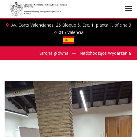
Av. Corts Valencianes, 26 Bloque 5, Esc. 1, planta 1, oficina 3
46015 Valencia
Strona główna
Nadchodzące Wydarzenia