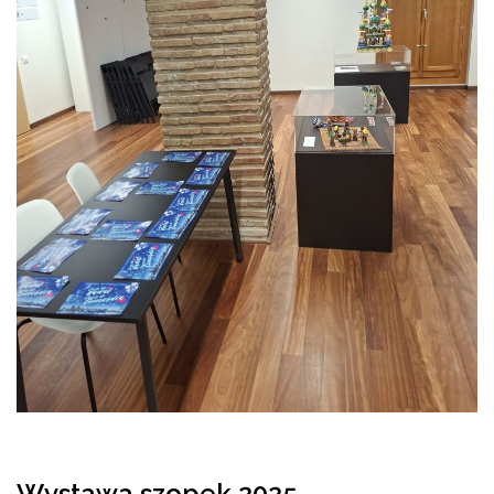
Wystawa szopek 2025