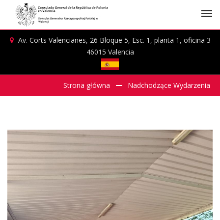
Av. Corts Valencianes, 26 Bloque 5, Esc. 1, planta 1, oficina 3
46015 Valencia
Strona główna
Nadchodzące Wydarzenia