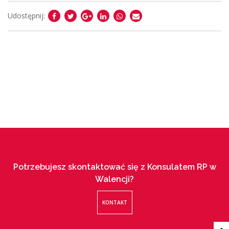
Udostępnij:
Potrzebujesz skontaktować się z Konsulatem RP w
Walencji?
KONTAKT