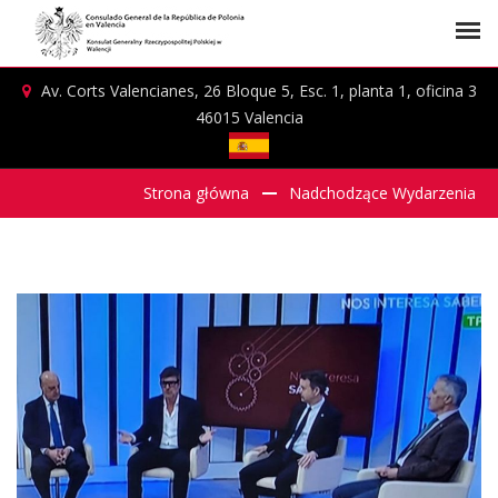
Av. Corts Valencianes, 26 Bloque 5, Esc. 1, planta 1, oficina 3
46015 Valencia
Strona główna
Nadchodzące Wydarzenia