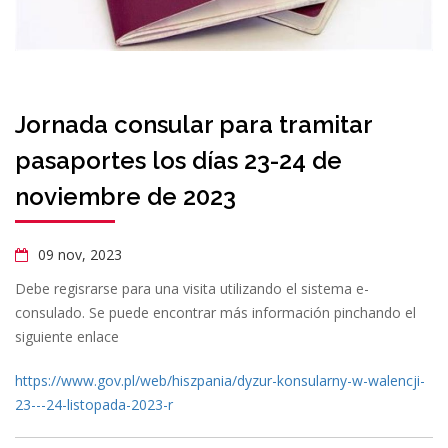
Jornada consular para tramitar
pasaportes los días 23-24 de
noviembre de 2023
09 nov, 2023
Debe regisrarse para una visita utilizando el sistema e-
consulado. Se puede encontrar más información pinchando el
siguiente enlace
https://www.gov.pl/web/hiszpania/dyzur-konsularny-w-walencji-
23---24-listopada-2023-r