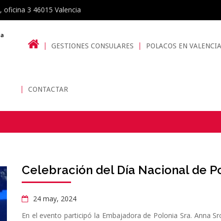
, oficina 3 46015 Valencia
GESTIONES CONSULARES
POLACOS EN VALENCI
CONTACTAR
Celebración del Día Nacional de P
24 may, 2024
En el evento participó la Embajadora de Polonia Sra. Anna Sr