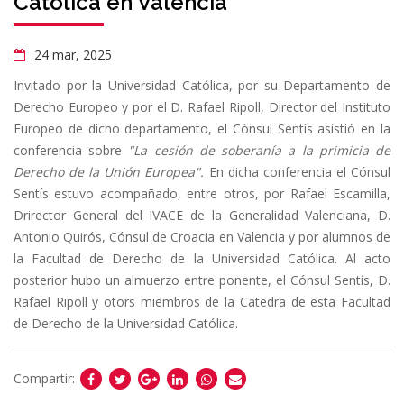
Católica en Valencia
24 mar, 2025
Invitado por la Universidad Católica, por su Departamento de
Derecho Europeo y por el D. Rafael Ripoll, Director del Instituto
Europeo de dicho departamento, el Cónsul Sentís asistió en la
conferencia sobre
"La cesión de soberanía a la primicia de
Derecho de la Unión Europea".
En dicha conferencia el Cónsul
Sentís estuvo acompañado, entre otros, por Rafael Escamilla,
Drirector General del IVACE de la Generalidad Valenciana, D.
Antonio Quirós, Cónsul de Croacia en Valencia y por alumnos de
la Facultad de Derecho de la Universidad Católica. Al acto
posterior hubo un almuerzo entre ponente, el Cónsul Sentís, D.
Rafael Ripoll y otors miembros de la Catedra de esta Facultad
de Derecho de la Universidad Católica.
Compartir: