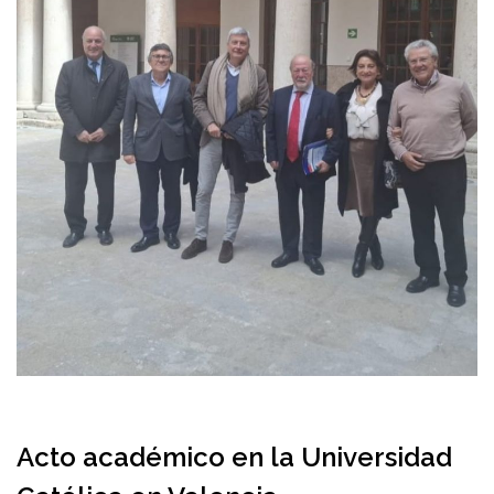
Acto académico en la Universidad