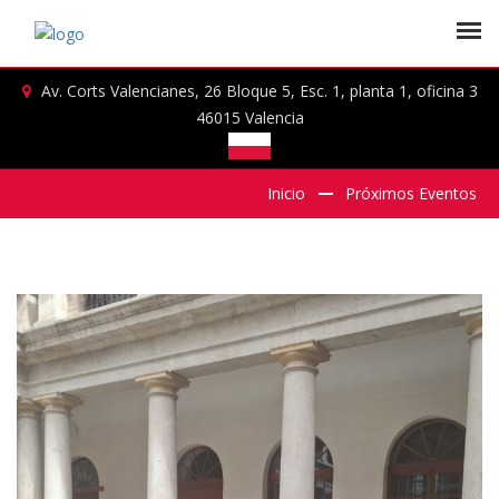
Av. Corts Valencianes, 26 Bloque 5, Esc. 1, planta 1, oficina 3
46015 Valencia
Inicio
Próximos Eventos