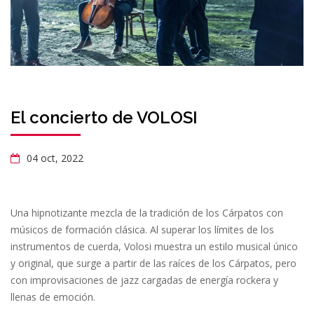
El concierto de VOLOSI
04 oct, 2022
Una hipnotizante mezcla de la tradición de los Cárpatos con
músicos de formación clásica. Al superar los límites de los
instrumentos de cuerda, Volosi muestra un estilo musical único
y original, que surge a partir de las raíces de los Cárpatos, pero
con improvisaciones de jazz cargadas de energía rockera y
llenas de emoción.