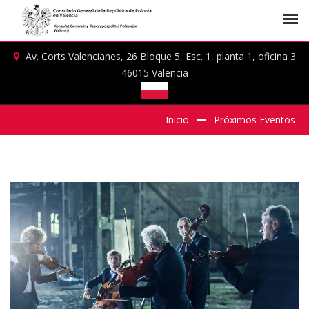
Av. Corts Valencianes, 26 Bloque 5, Esc. 1, planta 1, oficina 3
46015 Valencia
Inicio
Próximos Eventos