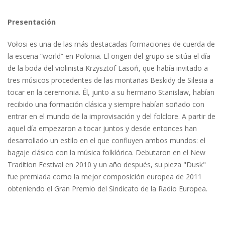
Presentación
Vołosi es una de las más destacadas formaciones de cuerda de
la escena “world” en Polonia. El origen del grupo se sitúa el día
de la boda del violinista Krzysztof Lasoń, que había invitado a
tres músicos procedentes de las montañas Beskidy de Silesia a
tocar en la ceremonia. Él, junto a su hermano Stanislaw, habían
recibido una formación clásica y siempre habían soñado con
entrar en el mundo de la improvisación y del folclore. A partir de
aquel día empezaron a tocar juntos y desde entonces han
desarrollado un estilo en el que confluyen ambos mundos: el
bagaje clásico con la música folklórica. Debutaron en el New
Tradition Festival en 2010 y un año después, su pieza "Dusk"
fue premiada como la mejor composición europea de 2011
obteniendo el Gran Premio del Sindicato de la Radio Europea.